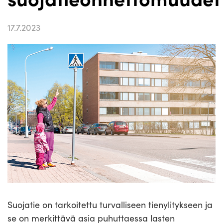
17.7.2023
Suojatie on tarkoitettu turvalliseen tienylitykseen ja
se on merkittävä asia puhuttaessa lasten